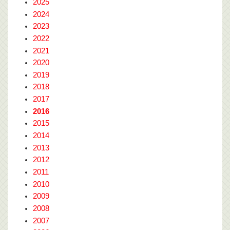
2025
2024
2023
2022
2021
2020
2019
2018
2017
2016
2015
2014
2013
2012
2011
2010
2009
2008
2007